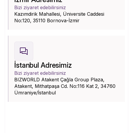
Bizi ziyaret edebilirsiniz
Kazımdirik Mahallesi, Üniversite Caddesi
No:120, 35110 Bornova-İzmir
İstanbul Adresimiz
Bizi ziyaret edebilirsiniz
BIZWORLD Atakent Çağla Group Plaza,
Atakent, Mithatpaşa Cd. No:116 Kat 2, 34760
Ümraniye/İstanbul