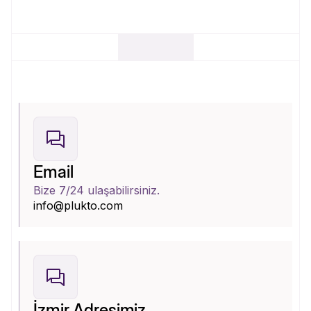
Email
Bize 7/24 ulaşabilirsiniz.
info@plukto.com
İzmir Adresimiz